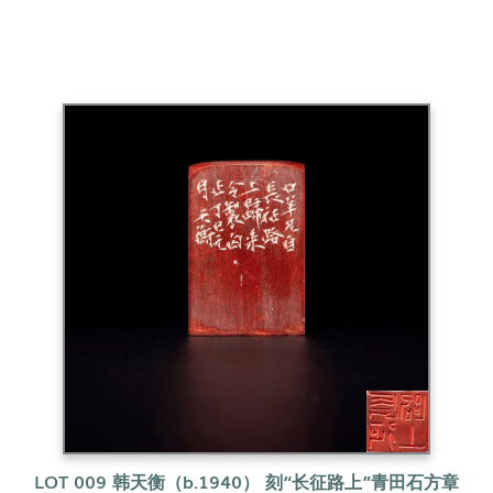
LOT 009 韩天衡（b.1940） 刻“长征路上”青田石方章